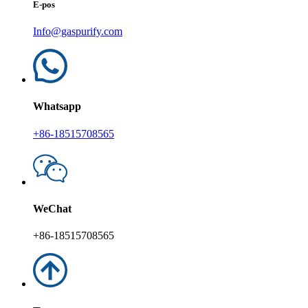
E-pos
Info@gaspurify.com
Whatsapp
+86-18515708565
WeChat
+86-18515708565