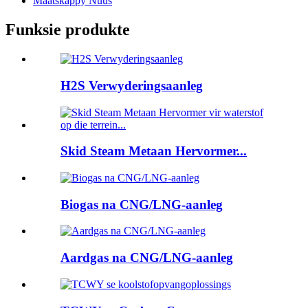
Maatskappy Nuus
Funksie produkte
H2S Verwyderingsaanleg
Skid Steam Metaan Hervormer...
Biogas na CNG/LNG-aanleg
Aardgas na CNG/LNG-aanleg