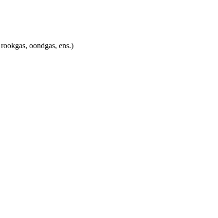
 rookgas, oondgas, ens.)