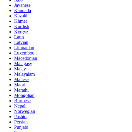
Javanese
Kannada
Kazakh
Khmer
Kurdish
Kyrgyz
Latin
Latvian
Lithuanian
Luxembou..
Macedonian
Malagasy
Malay
Malayalam
Maltese
Maori
Marathi
Mongolian
Burmese
Nepali
Norwegian
Pashto
Persian
Punjabi