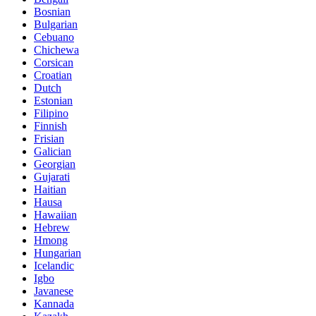
Bosnian
Bulgarian
Cebuano
Chichewa
Corsican
Croatian
Dutch
Estonian
Filipino
Finnish
Frisian
Galician
Georgian
Gujarati
Haitian
Hausa
Hawaiian
Hebrew
Hmong
Hungarian
Icelandic
Igbo
Javanese
Kannada