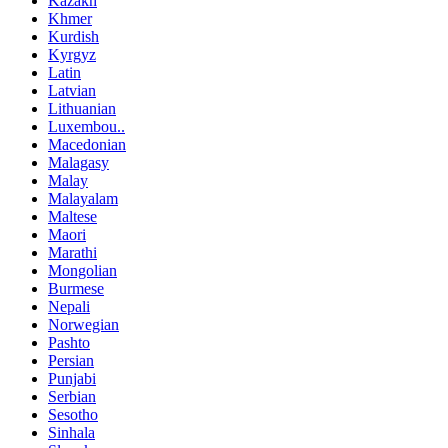
Kazakh
Khmer
Kurdish
Kyrgyz
Latin
Latvian
Lithuanian
Luxembou..
Macedonian
Malagasy
Malay
Malayalam
Maltese
Maori
Marathi
Mongolian
Burmese
Nepali
Norwegian
Pashto
Persian
Punjabi
Serbian
Sesotho
Sinhala